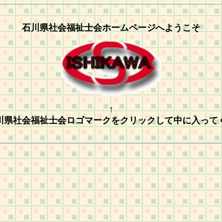
石川県社会福祉士会ホームページへようこそ
↑
川県社会福祉士会ロゴマークをクリックして中に入って