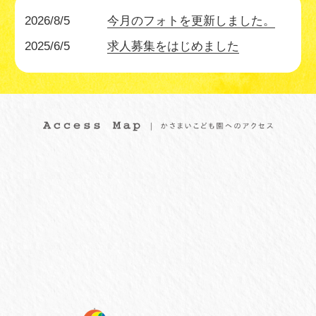
2026/8/5
今月のフォトを更新しました。
2025/6/5
求人募集をはじめました