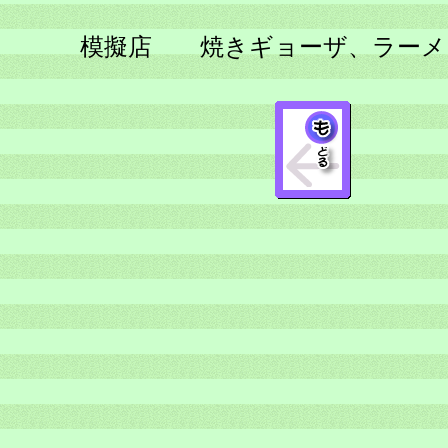
模擬店 焼きギョーザ、ラーメ