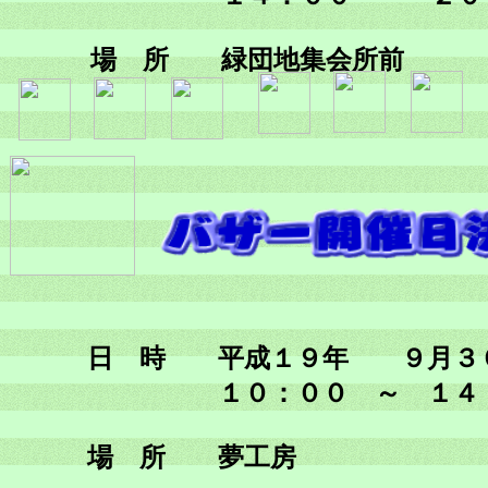
場 所 緑団地集会所前
日 時 平成１９年 ９月３
１０：００ ～ １４：
場 所 夢工房