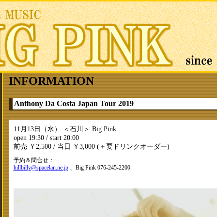
INFORMATION
Anthony Da Costa Japan Tour 2019
11月13日（水） ＜石川＞ Big Pink
open 19:30 / start 20:00
前売 ￥2,500 / 当日 ￥3,000 (＋要ドリンクオーダー)
予約＆問合せ：
hillbilly@spacelan.ne.jp
、Big Pink 076-245-2200