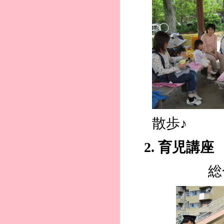
散歩♪
2. 育児講座
総合防