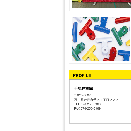
PROFILE
千坂児童館
〒920-0002
石川県金沢市千木１丁目２３５
TEL.076-258-3969
FAX.076-258-3969