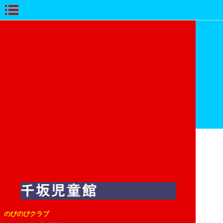
のびのびクラブ