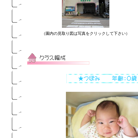
（園内の見取り図は写真をクリックして下さい）