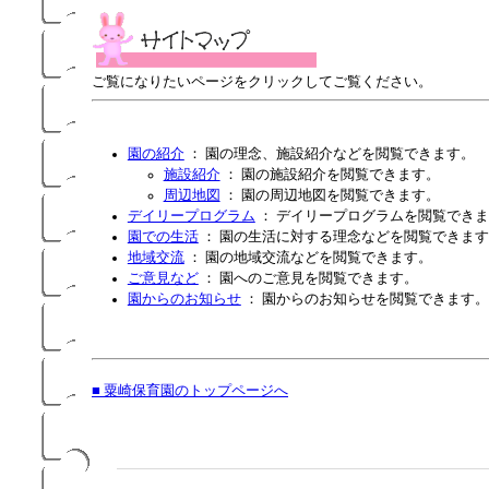
ご覧になりたいページをクリックしてご覧ください。
園の紹介
： 園の理念、施設紹介などを閲覧できます。
施設紹介
： 園の施設紹介を閲覧できます。
周辺地図
： 園の周辺地図を閲覧できます。
デイリープログラム
： デイリープログラムを閲覧でき
園での生活
： 園の生活に対する理念などを閲覧できま
地域交流
： 園の地域交流などを閲覧できます。
ご意見など
： 園へのご意見を閲覧できます。
園からのお知らせ
： 園からのお知らせを閲覧できます。
■ 粟崎保育園のトップページへ