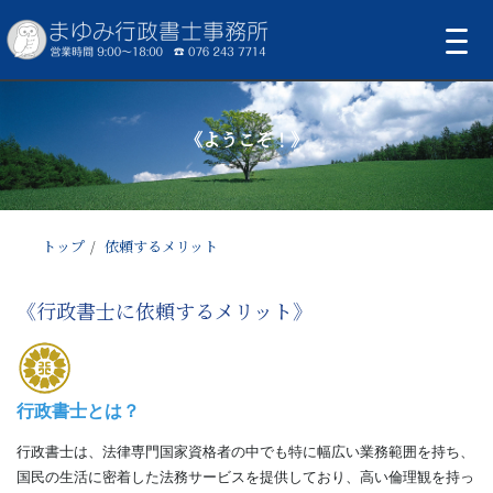
《ようこそ！》
トップ
依頼するメリット
《行政書士に依頼するメリット》
行政書士とは？
行政書士は、法律専門国家資格者の中でも特に幅広い業務範囲を持ち、
国民の生活に密着した法務サービスを提供しており、高い倫理観を持っ