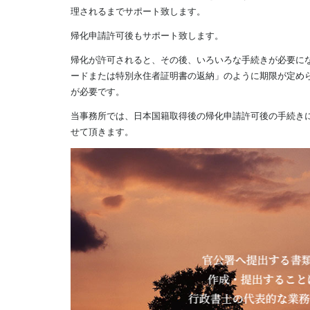
理されるまでサポート致します。
帰化申請許可後もサポート致します。
帰化が許可されると、その後、いろいろな手続きが必要に
ードまたは特別永住者証明書の返納」のように期限が定め
が必要です。
当事務所では、日本国籍取得後の帰化申請許可後の手続き
せて頂きます。