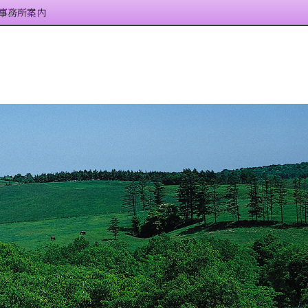
事務所案内