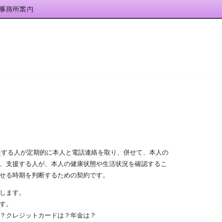
事務所案内
援する人が定期的に本人と電話連絡を取り、併せて、本人の
、支援する人が、本人の健康状態や生活状況を確認するこ
せる時期を判断するための契約です。
します。
す。
？クレジットカードは？年金は？