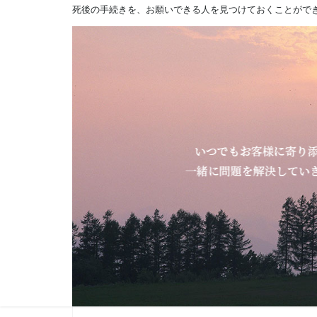
死後の手続きを、お願いできる人を見つけておくことがで